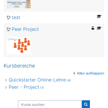
test
Peer Project
Kursbereiche
Alles aufklappen
Quickstarter Online-Lehre
(4)
Peer - Project
(1)
Kurse suchen