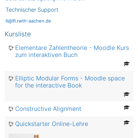
Technischer Support
it@lfi.rwth-aachen.de
Kursliste
Elementare Zahlentheorie - Moodle Kurs
zum interaktiven Buch
Elliptic Modular Forms - Moodle space
for the interactive Book
Constructive Alignment
Quickstarter Online-Lehre