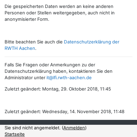
Die gespeicherten Daten werden an keine anderen
Personen oder Stellen weitergegeben, auch nicht in
anonymisierter Form.
Bitte beachten Sie auch die
Datenschutzerklärung der
RWTH Aachen
.
Falls Sie Fragen oder Anmerkungen zu der
Datenschutzerklärung haben, kontaktieren Sie den
Administrator unter
it@lfi.rwth-aachen.de
Zuletzt geändert: Montag, 29. Oktober 2018, 11:45
Zuletzt geändert: Wednesday, 14. November 2018, 11:48
Sie sind nicht angemeldet. (
Anmelden
)
Startseite