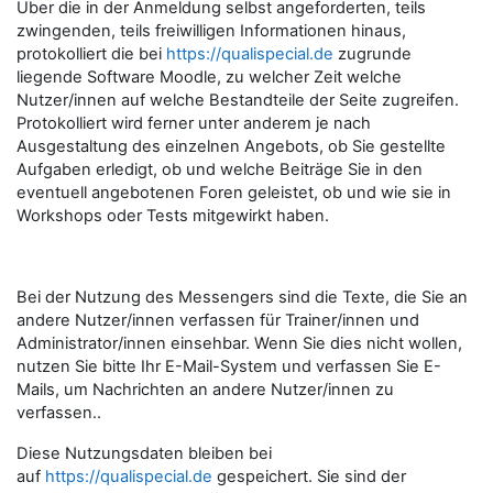
Über die in der Anmeldung selbst angeforderten, teils
zwingenden, teils freiwilligen Informationen hinaus,
protokolliert die bei
https://qualispecial.de
zugrunde
liegende Software Moodle, zu welcher Zeit welche
Nutzer/innen auf welche Bestandteile der Seite zugreifen.
Protokolliert wird ferner unter anderem je nach
Ausgestaltung des einzelnen Angebots, ob Sie gestellte
Aufgaben erledigt, ob und welche Beiträge Sie in den
eventuell angebotenen Foren geleistet, ob und wie sie in
Workshops oder Tests mitgewirkt haben.
Bei der Nutzung des Messengers sind die Texte, die Sie an
andere Nutzer/innen verfassen für Trainer/innen und
Administrator/innen einsehbar. Wenn Sie dies nicht wollen,
nutzen Sie bitte Ihr E-Mail-System und verfassen Sie E-
Mails, um Nachrichten an andere Nutzer/innen zu
verfassen..
Diese Nutzungsdaten bleiben bei
auf
https://qualispecial.de
gespeichert. Sie sind der