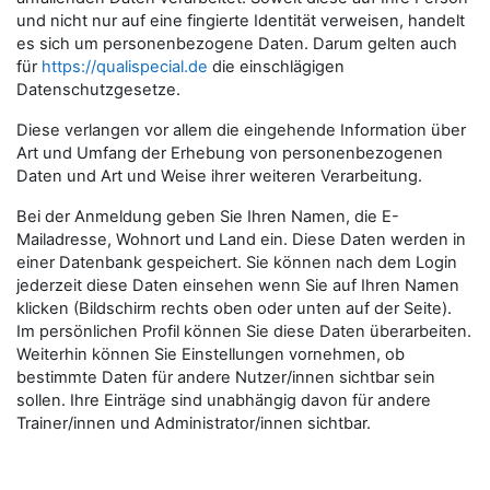
und nicht nur auf eine fingierte Identität verweisen, handelt
es sich um personenbezogene Daten. Darum gelten auch
für
https://qualispecial.de
die einschlägigen
Datenschutzgesetze.
Diese verlangen vor allem die eingehende Information über
Art und Umfang der Erhebung von personenbezogenen
Daten und Art und Weise ihrer weiteren Verarbeitung.
Bei der Anmeldung geben Sie Ihren Namen, die E-
Mailadresse, Wohnort und Land ein. Diese Daten werden in
einer Datenbank gespeichert. Sie können nach dem Login
jederzeit diese Daten einsehen wenn Sie auf Ihren Namen
klicken (Bildschirm rechts oben oder unten auf der Seite).
Im persönlichen Profil können Sie diese Daten überarbeiten.
Weiterhin können Sie Einstellungen vornehmen, ob
bestimmte Daten für andere Nutzer/innen sichtbar sein
sollen. Ihre Einträge sind unabhängig davon für andere
Trainer/innen und Administrator/innen sichtbar.