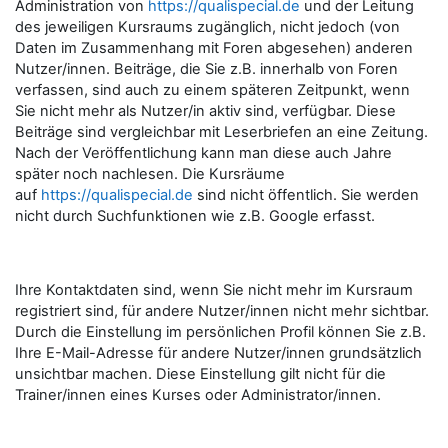
Administration von
https://qualispecial.de
und der Leitung
des jeweiligen Kursraums zugänglich, nicht jedoch (von
Daten im Zusammenhang mit Foren abgesehen) anderen
Nutzer/innen. Beiträge, die Sie z.B. innerhalb von Foren
verfassen, sind auch zu einem späteren Zeitpunkt, wenn
Sie nicht mehr als Nutzer/in aktiv sind, verfügbar. Diese
Beiträge sind vergleichbar mit Leserbriefen an eine Zeitung.
Nach der Veröffentlichung kann man diese auch Jahre
später noch nachlesen. Die Kursräume
auf
https://qualispecial.de
sind nicht öffentlich. Sie werden
nicht durch Suchfunktionen wie z.B. Google erfasst.
Ihre Kontaktdaten sind, wenn Sie nicht mehr im Kursraum
registriert sind, für andere Nutzer/innen nicht mehr sichtbar.
Durch die Einstellung im persönlichen Profil können Sie z.B.
Ihre E-Mail-Adresse für andere Nutzer/innen grundsätzlich
unsichtbar machen. Diese Einstellung gilt nicht für die
Trainer/innen eines Kurses oder Administrator/innen.