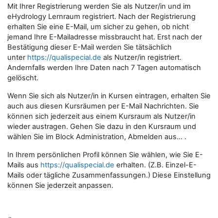
Mit Ihrer Registrierung werden Sie als Nutzer/in und im
eHydrology Lernraum registriert. Nach der Registrierung
erhalten Sie eine E-Mail, um sicher zu gehen, ob nicht
jemand Ihre E-Mailadresse missbraucht hat. Erst nach der
Bestätigung dieser E-Mail werden Sie tätsächlich
unter
https://qualispecial.de
als Nutzer/in registriert.
Andernfalls werden Ihre Daten nach 7 Tagen automatisch
gelöscht.
Wenn Sie sich als Nutzer/in in Kursen eintragen, erhalten Sie
auch aus diesen Kursräumen per E-Mail Nachrichten. Sie
können sich jederzeit aus einem Kursraum als Nutzer/in
wieder austragen. Gehen Sie dazu in den Kursraum und
wählen Sie im Block Administration, Abmelden aus... .
In Ihrem persönlichen Profil können Sie wählen, wie Sie E-
Mails aus
https://qualispecial.de
erhalten. (Z.B. Einzel-E-
Mails oder tägliche Zusammenfassungen.) Diese Einstellung
können Sie jederzeit anpassen.